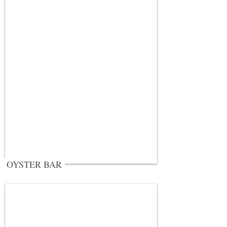
OYSTER BAR