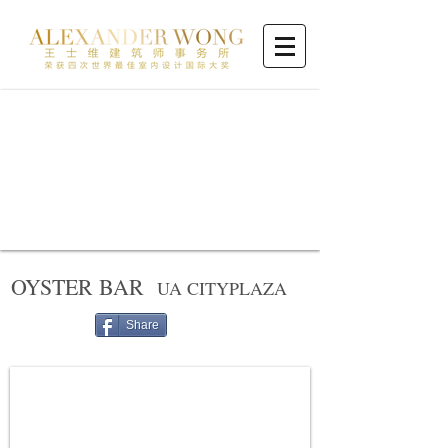
OYSTER BAR
UA CITYPLAZA
Share